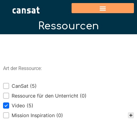
Ressourcen
Art der Ressource:
Kategorie
CanSat
(5)
Ressource für den Unterricht
(0)
Video
(5)
Mission Inspiration
(0)