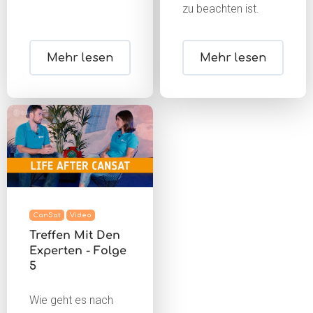
zu beachten ist.
Mehr lesen
Mehr lesen
CanSat
Video
Treffen Mit Den
Experten - Folge
5
Wie geht es nach