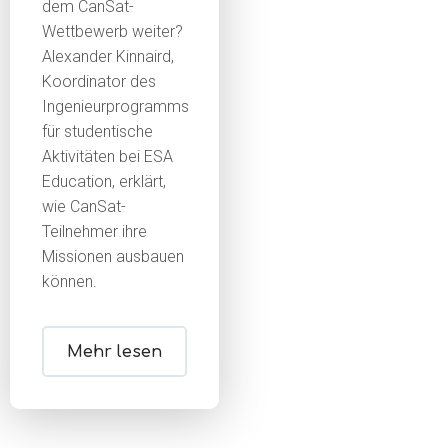
dem CanSat-
Wettbewerb weiter?
Alexander Kinnaird,
Koordinator des
Ingenieurprogramms
für studentische
Aktivitäten bei ESA
Education, erklärt,
wie CanSat-
Teilnehmer ihre
Missionen ausbauen
können.
Mehr lesen