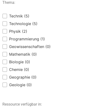
Thema:
Themen
Technik
(5)
Technologie
(5)
Physik
(2)
Programmierung
(1)
Geowissenschaften
(0)
Mathematik
(0)
Biologie
(0)
Chemie
(0)
Geographie
(0)
Geologie
(0)
Ressource verfügbar in: